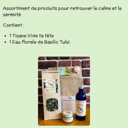
Assortiment de produits pour retrouver le calme et la
sérénité
Contient :
1 Tisane Vide ta tête
1 Eau florale de Basilic Tulsi