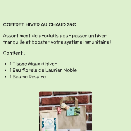
COFFRET HIVER AU CHAUD 25€
Assortiment de produits pour passer un hiver
tranquille et booster votre système immunitaire !
Contient :
1 Tisane Maux d’hiver
1 Eau florale de Laurier Noble
1 Baume Respire