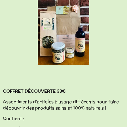
COFFRET DÉCOUVERTE 33€
Assortiments d’articles à usage différents pour faire
découvrir des produits sains et 100% naturels !
Contient :