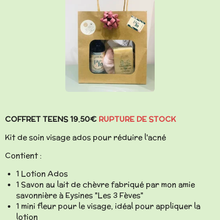
COFFRET TEENS 19.50€
RUPTURE DE STOCK
Kit de soin visage ados pour réduire l'acné
Contient :
1 Lotion Ados
1 Savon au lait de chèvre fabriqué par mon amie
savonnière à Eysines "Les 3 Fèves"
1 mini fleur pour le visage, idéal pour appliquer la
lotion