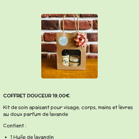
COFFRET DOUCEUR 19.00€
Kit de soin apaisant pour visage, corps, mains et lèvres
au doux parfum de lavande
Contient :
1 Huile de lavandin