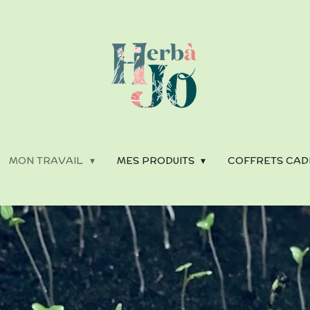
MON TRAVAIL
MES PRODUITS
COFFRETS CAD