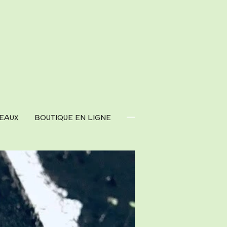
EAUX
BOUTIQUE EN LIGNE